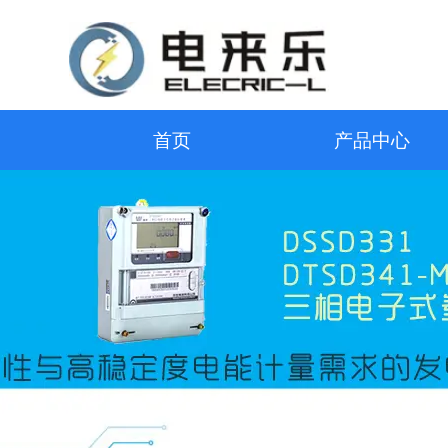
首页
产品中心