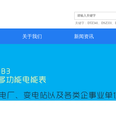
关键字：
DTZ341
、
DSZ331
、
关于我们
新闻资讯