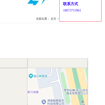
联系方式
18073715961
当前位置：
首页
>
联系我们
>
联系方式