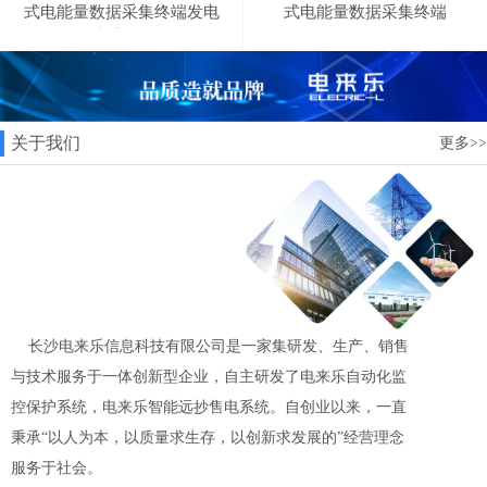
式电能量数据采集终端发电
式电能量数据采集终端
站采集器
关于我们
更多>>
长沙电来乐信息科技有限公司是一家集研发、生产、销售
与技术服务于一体创新型企业，自主研发了电来乐自动化监
控保护系统，电来乐智能远抄售电系统。自创业以来，一直
秉承“以人为本，以质量求生存，以创新求发展的”经营理念
服务于社会。