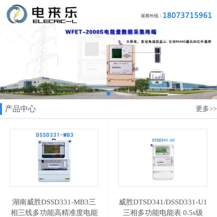
产品中心
更多>>
湖南威胜DSSD331-MB3三
威胜DTSD341/DSSD331-U1
相三线多功能高精准度电能
三相多功能电能表 0.5s级