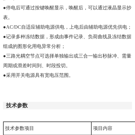
●停电后可通过按键唤醒显示，唤醒后，可以通过液晶显示抄
表。
●AC/DC自适应辅助电源供电，上电后由辅助电源优先供电；
●记录多种冻结数据，形成由事件记录、负荷曲线及冻结数据
组成的图形化用电异常分析；
●三路光耦空节点可选择单独输出或三合一输出秒脉冲、需量
周期或滑差时间到、时段投切。
●采用开关电源具有宽电压范围。
技术参数
技术参数项目
项目内容