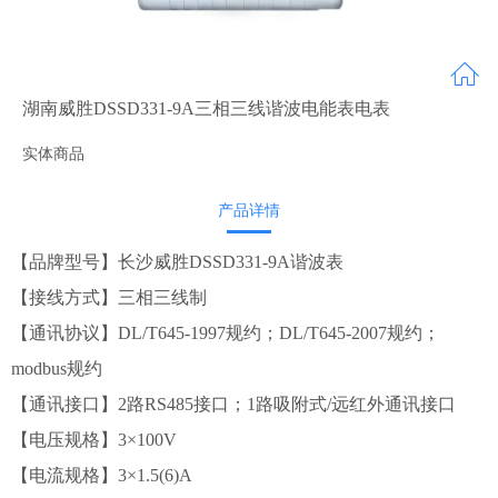
湖南威胜DSSD331-9A三相三线谐波电能表电表
实体商品
产品详情
【品牌型号】长沙威胜DSSD331-9A谐波表
【接线方式】三相三线制
【通讯协议】DL/T645-1997规约；DL/T645-2007规约；
modbus规约
【通讯接口】2路RS485接口；1路吸附式/远红外通讯接口
【电压规格】3×100V
【电流规格】3×1.5(6)A