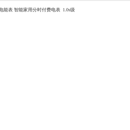
电能表 智能家用分时付费电表 1.0s级