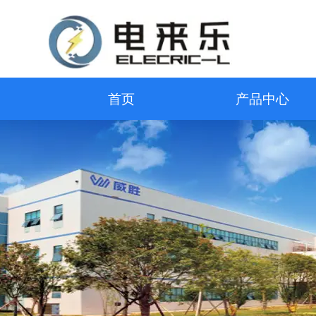
首页
产品中心