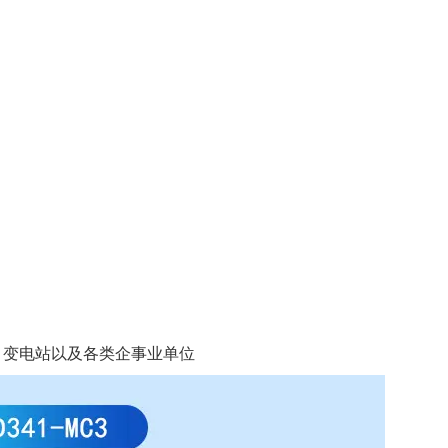
、变电站以及各类企事业单位