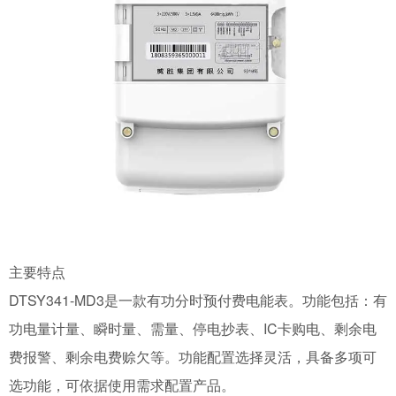
主要特点
DTSY341-MD3是一款有功分时预付费电能表。功能包括：有
功电量计量、瞬时量、需量、停电抄表、IC卡购电、剩余电
费报警、剩余电费赊欠等。功能配置选择灵活，具备多项可
选功能，可依据使用需求配置产品。